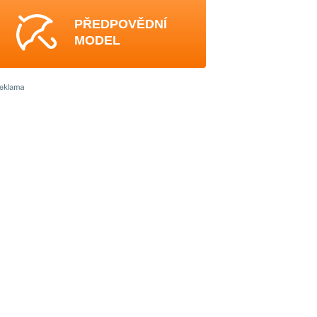
PŘEDPOVĚDNÍ
MODEL