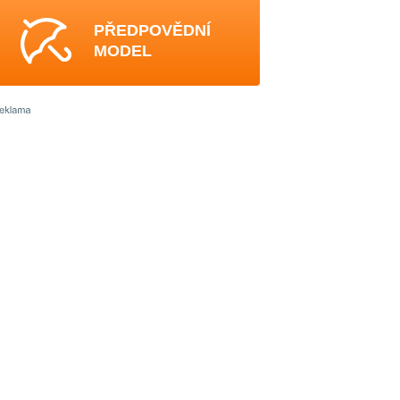
PŘEDPOVĚDNÍ
MODEL