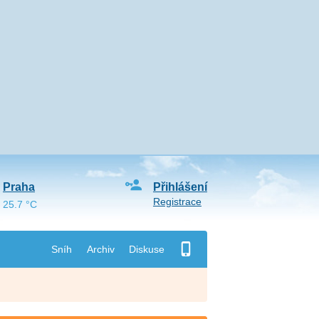
Praha
Přihlášení
Registrace
25.7 °C
Sníh
Archiv
Diskuse