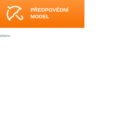
PŘEDPOVĚDNÍ
MODEL