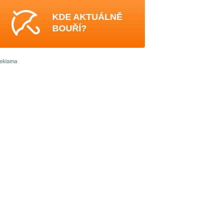
KDE AKTUÁLNĚ
BOUŘÍ?