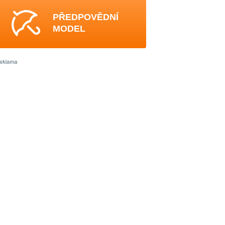
PŘEDPOVĚDNÍ
MODEL