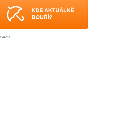
KDE AKTUÁLNĚ
BOUŘÍ?