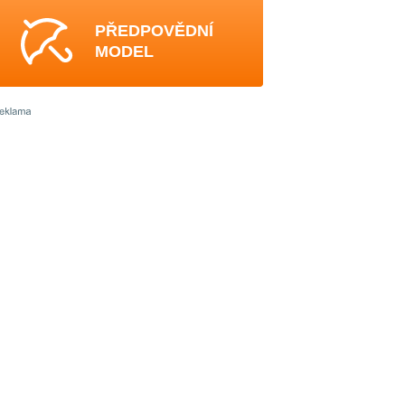
PŘEDPOVĚDNÍ
MODEL