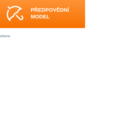
PŘEDPOVĚDNÍ
MODEL