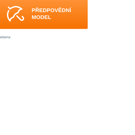
PŘEDPOVĚDNÍ
MODEL