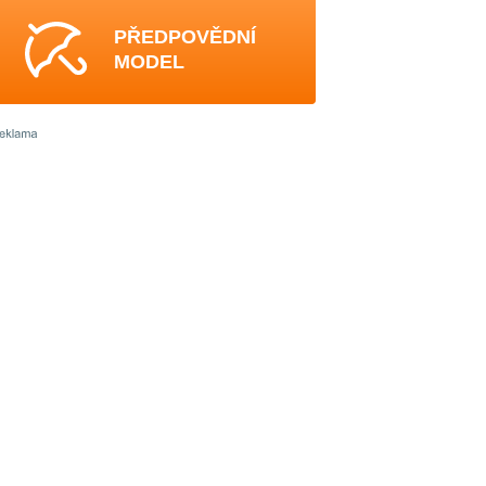
PŘEDPOVĚDNÍ
MODEL