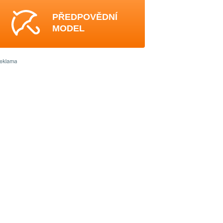
PŘEDPOVĚDNÍ
MODEL