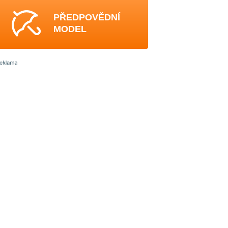
PŘEDPOVĚDNÍ
MODEL