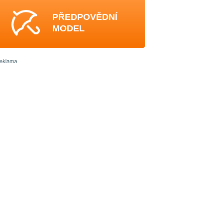
PŘEDPOVĚDNÍ
MODEL