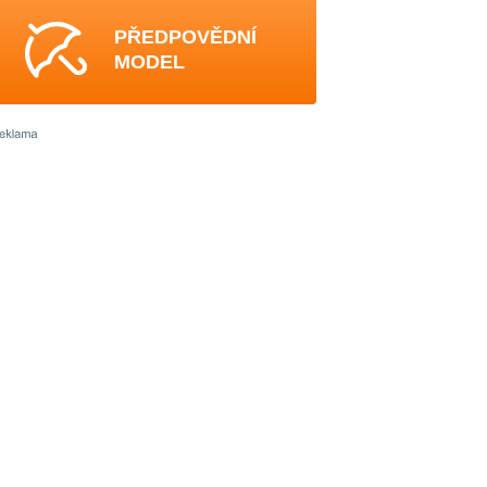
PŘEDPOVĚDNÍ
MODEL