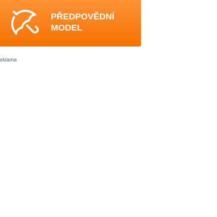
PŘEDPOVĚDNÍ
MODEL