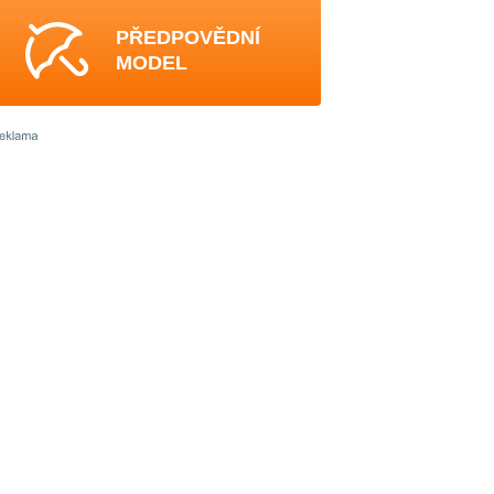
PŘEDPOVĚDNÍ
MODEL