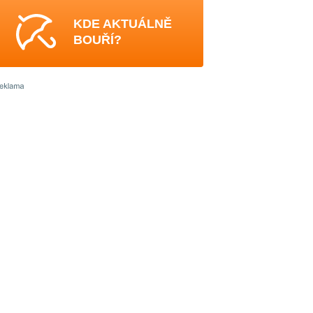
KDE AKTUÁLNĚ
BOUŘÍ?