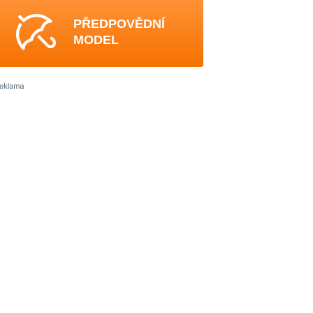
PŘEDPOVĚDNÍ
MODEL