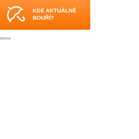
KDE AKTUÁLNĚ
BOUŘÍ?