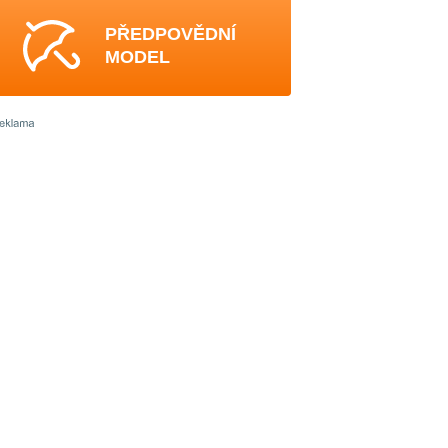
PŘEDPOVĚDNÍ
MODEL