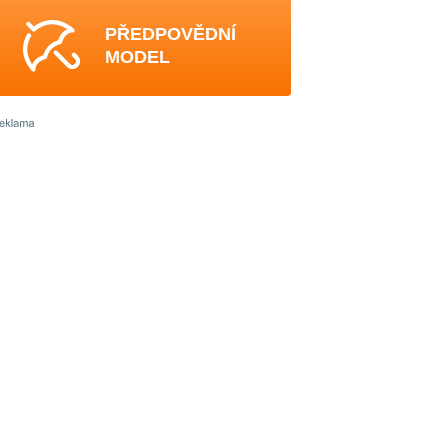
PŘEDPOVĚDNÍ
MODEL