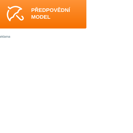
PŘEDPOVĚDNÍ
MODEL