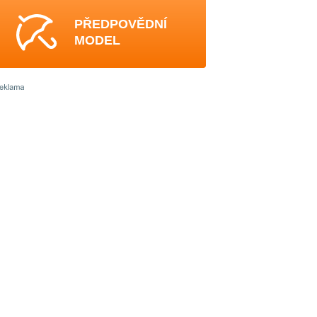
PŘEDPOVĚDNÍ
MODEL