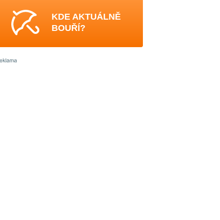
KDE AKTUÁLNĚ
BOUŘÍ?