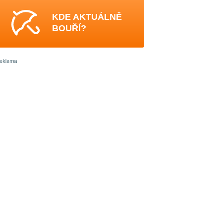
KDE AKTUÁLNĚ
BOUŘÍ?