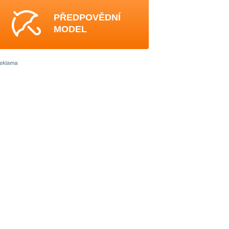
PŘEDPOVĚDNÍ
MODEL