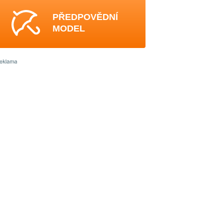
PŘEDPOVĚDNÍ
MODEL