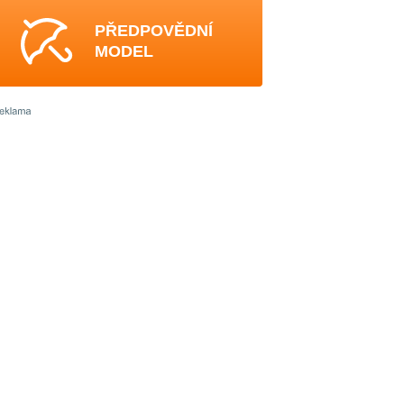
PŘEDPOVĚDNÍ
MODEL