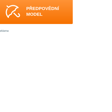
PŘEDPOVĚDNÍ
MODEL