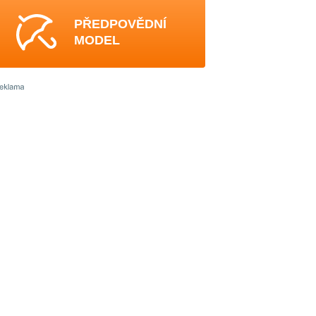
PŘEDPOVĚDNÍ
MODEL