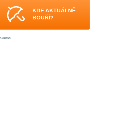
KDE AKTUÁLNĚ
BOUŘÍ?