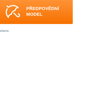
PŘEDPOVĚDNÍ
MODEL