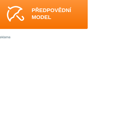
PŘEDPOVĚDNÍ
MODEL