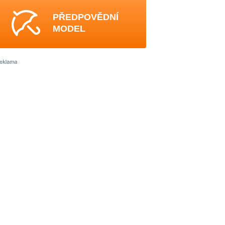
PŘEDPOVĚDNÍ
MODEL