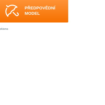
PŘEDPOVĚDNÍ
MODEL