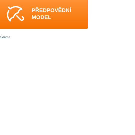
PŘEDPOVĚDNÍ
MODEL