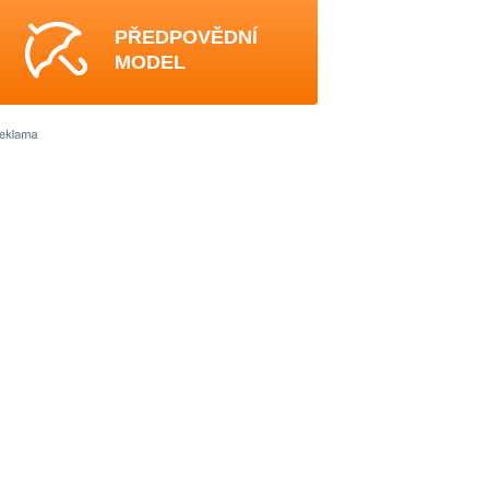
PŘEDPOVĚDNÍ
MODEL