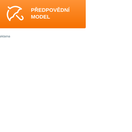
PŘEDPOVĚDNÍ
MODEL