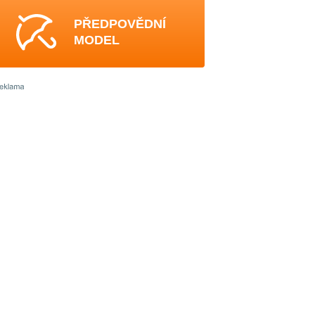
PŘEDPOVĚDNÍ
MODEL