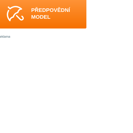
PŘEDPOVĚDNÍ
MODEL