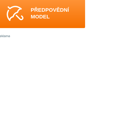
PŘEDPOVĚDNÍ
MODEL