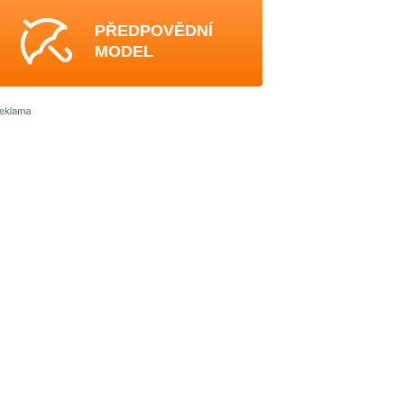
PŘEDPOVĚDNÍ
MODEL