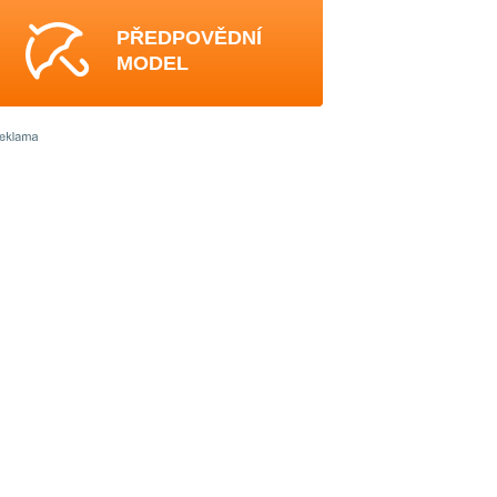
PŘEDPOVĚDNÍ
MODEL