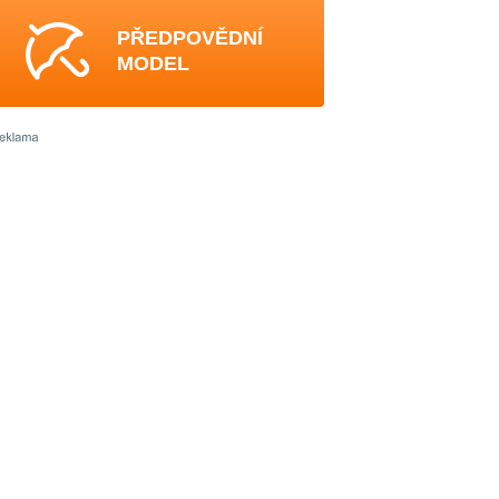
PŘEDPOVĚDNÍ
MODEL