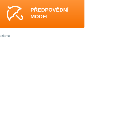
PŘEDPOVĚDNÍ
MODEL