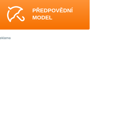
PŘEDPOVĚDNÍ
MODEL