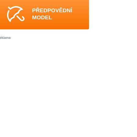
PŘEDPOVĚDNÍ
MODEL