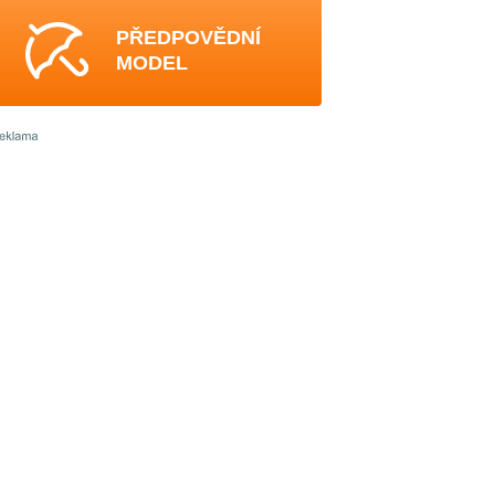
PŘEDPOVĚDNÍ
MODEL