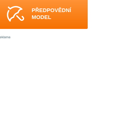
PŘEDPOVĚDNÍ
MODEL