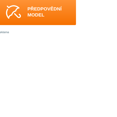
PŘEDPOVĚDNÍ
MODEL